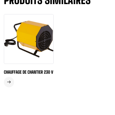
PRODUITS SIMILAIRES
CHAUFFAGE DE CHANTIER 230 V