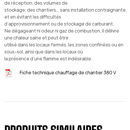
de réception, des volumes de
stockage, des chantiers… sans installation contraignante
et en évitant les difficultés
d’approvisionnement ou de stockage de carburant.
Ne dégageant ni odeur ni gaz de combustion, il délivre
une chaleur saine et peut être
utilisé dans les locaux fermés, les zones confinées ou en
sous-sol, ainsi que dans les locaux où
la présence d’une flamme est indésirable.
Fiche technique chauffage de chantier 380 V