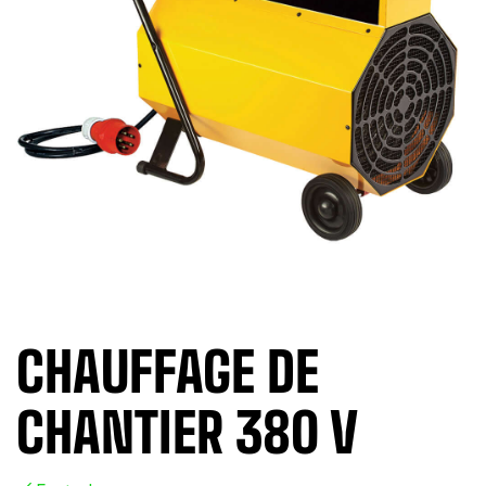
CHAUFFAGE DE
CHANTIER 380 V