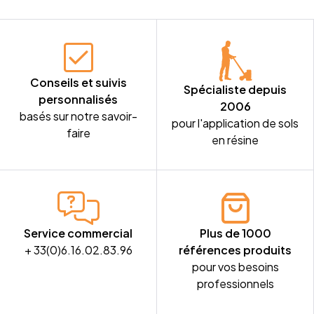
Conseils et suivis
Spécialiste depuis
personnalisés
2006
basés sur notre savoir-
pour l'application de sols
faire
en résine
Service commercial
Plus de 1000
+ 33(0)6.16.02.83.96
références produits
pour vos besoins
professionnels