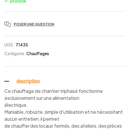
En stock
POSER UNE QUESTION
UGS :
7143S
Catégorie :
Chauffages
description
Ce chauffage de chantier triphasé fonctionne
exclusivement sur une alimentation
électrique.
Maniable, robuste, simple d’utilisation et ne nécessitant
aucun entretien, il permet
de chauffer des locaux fermés, des ateliers, des pièces