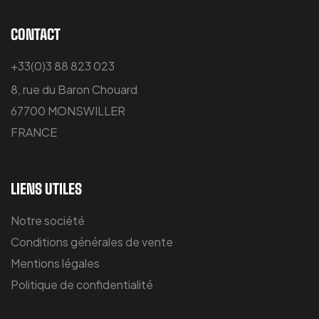
CONTACT
+33(0)3 88 823 023
8, rue du Baron Chouard
67700 MONSWILLER
FRANCE
LIENS UTILES
Notre société
Conditions générales de vente
Mentions légales
Politique de confidentialité