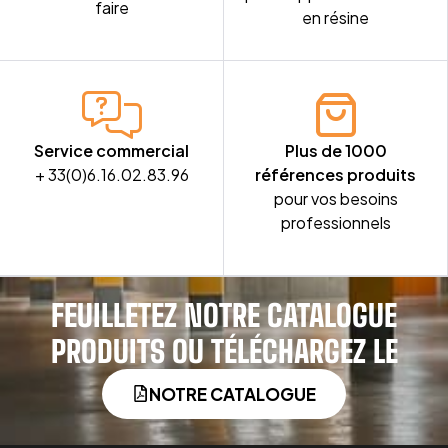
faire
en résine
Service commercial
Plus de 1000
+ 33(0)6.16.02.83.96
références produits
pour vos besoins
professionnels
FEUILLETEZ NOTRE CATALOGUE
PRODUITS OU TÉLÉCHARGEZ LE
NOTRE CATALOGUE