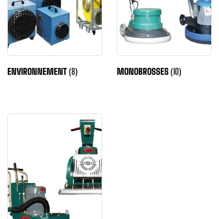
ENVIRONNEMENT
(8)
MONOBROSSES
(10)