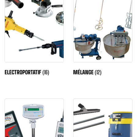
ELECTROPORTATIF
(16)
MÉLANGE
(12)