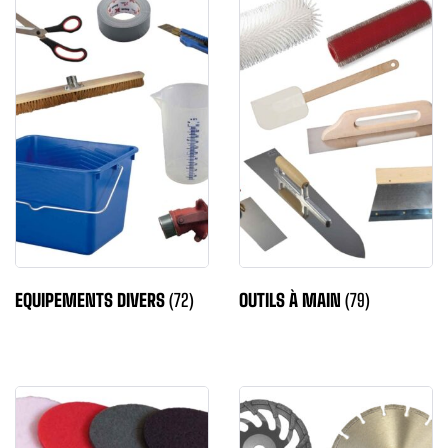
EQUIPEMENTS DIVERS
(72)
OUTILS À MAIN
(79)