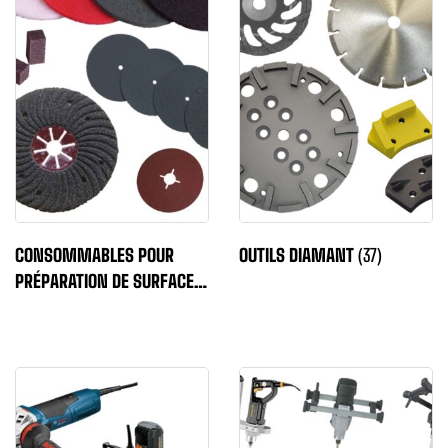
CONSOMMABLES POUR
OUTILS DIAMANT
(37)
PRÉPARATION DE SURFACES
(21)