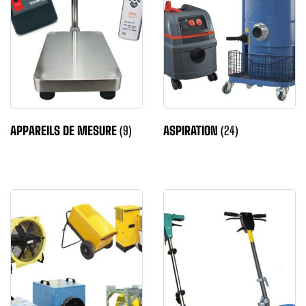
APPAREILS DE MESURE
(9)
ASPIRATION
(24)