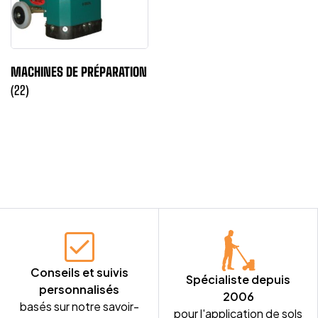
MACHINES DE PRÉPARATION
(22)
Conseils et suivis
Spécialiste depuis
personnalisés
2006
basés sur notre savoir-
pour l'application de sols