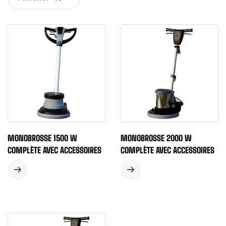
MONOBROSSE 1500 W
MONOBROSSE 2000 W
COMPLÈTE AVEC ACCESSOIRES
COMPLÈTE AVEC ACCESSOIRES