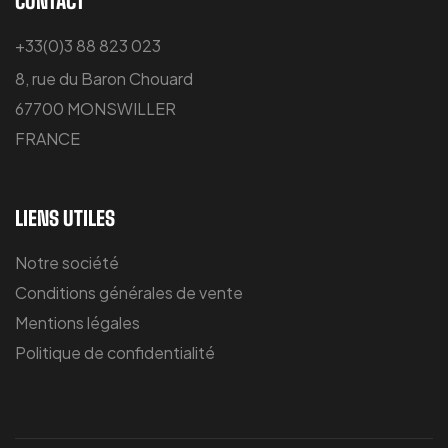
CONTACT
+33(0)3 88 823 023
8, rue du Baron Chouard
67700 MONSWILLER
FRANCE
LIENS UTILES
Notre société
Conditions générales de vente
Mentions légales
Politique de confidentialité