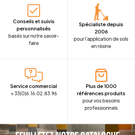
Conseils et suivis
Spécialiste depuis
personnalisés
2006
basés sur notre savoir-
pour l'application de sols
faire
en résine
Service commercial
Plus de 1000
+ 33(0)6.16.02.83.96
références produits
pour vos besoins
professionnels