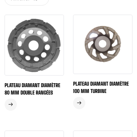
PLATEAU DIAMANT DIAMÈTRE
PLATEAU DIAMANT DIAMÈTRE
100 MM TURBINE
80 MM DOUBLE RANGÉES