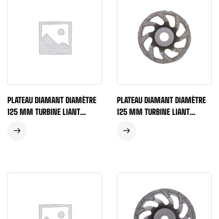
PLATEAU DIAMANT DIAMÈTRE
PLATEAU DIAMANT DIAMÈTRE
125 MM TURBINE LIANT
125 MM TURBINE LIANT
TENDRE – VERT
MOYEN – GRIS