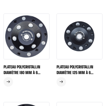
PLATEAU POLYCRISTALLIN
PLATEAU POLYCRISTALLIN
DIAMÈTRE 180 MM À 6
DIAMÈTRE 125 MM À 6
SEGMENTS POINTUS
SEGMENTS POINTUS