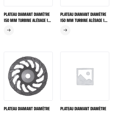
PLATEAU DIAMANT DIAMÈTRE
PLATEAU DIAMANT DIAMÈTRE
150 MM TURBINE ALÉSAGE 19
150 MM TURBINE ALÉSAGE 19
MM LIANT DUR – BLEU
MM LIANT TENDRE – VERT
PLATEAU DIAMANT DIAMÈTRE
PLATEAU DIAMANT DIAMÈTRE