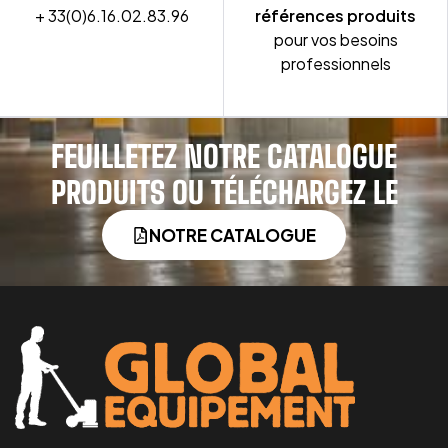
+ 33(0)6.16.02.83.96
références produits
pour vos besoins
professionnels
FEUILLETEZ NOTRE CATALOGUE
PRODUITS OU TÉLÉCHARGEZ LE
NOTRE CATALOGUE