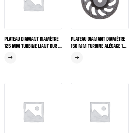
PLATEAU DIAMANT DIAMÈTRE
PLATEAU DIAMANT DIAMÈTRE
125 MM TURBINE LIANT DUR –
150 MM TURBINE ALÉSAGE 19
BLEU
MM LIANT MOYEN – GRIS