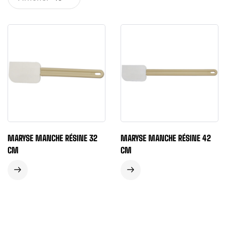
MARYSE MANCHE RÉSINE 32
MARYSE MANCHE RÉSINE 42
CM
CM