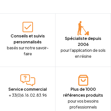
Conseils et suivis
Spécialiste depuis
personnalisés
2006
basés sur notre savoir-
pour l'application de sols
faire
en résine
Service commercial
Plus de 1000
+ 33(0)6.16.02.83.96
références produits
pour vos besoins
professionnels