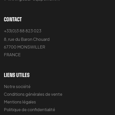
CONTACT
+33(0)3 88 823 023
8, rue du Baron Chouard
67700 MONSWILLER
FRANCE
LIENS UTILES
Notre société
Conditions générales de vente
Mentions légales
Politique de confidentialité