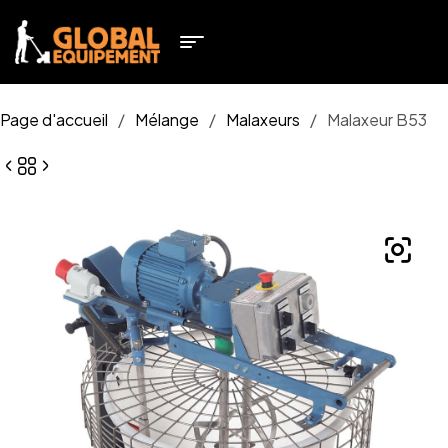
Page d'accueil
/
Mélange
/
Malaxeurs
/
Malaxeur B53