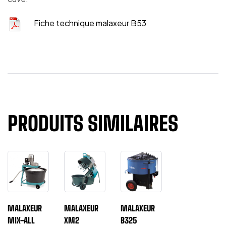
Fiche technique malaxeur B53
PRODUITS SIMILAIRES
MALAXEUR
MALAXEUR
MALAXEUR
MIX-ALL
XM2
B325