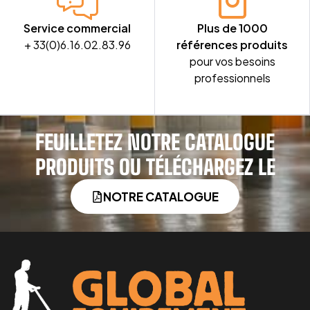
Service commercial
Plus de 1000
+ 33(0)6.16.02.83.96
références produits
pour vos besoins
professionnels
FEUILLETEZ NOTRE CATALOGUE
PRODUITS OU TÉLÉCHARGEZ LE
NOTRE CATALOGUE