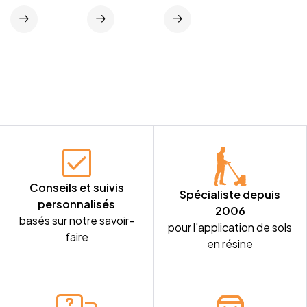
Conseils et suivis
Spécialiste depuis
personnalisés
2006
basés sur notre savoir-
pour l'application de sols
faire
en résine