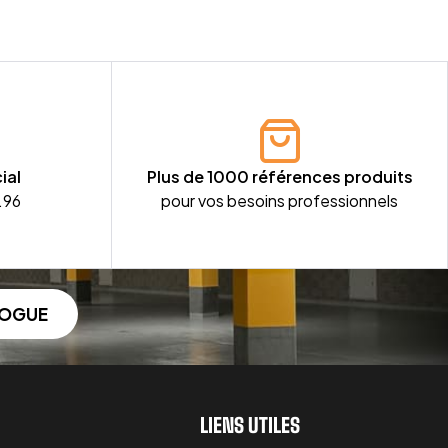
ial
Plus de 1000 références produits
.96
pour vos besoins professionnels
LOGUE
LIENS UTILES