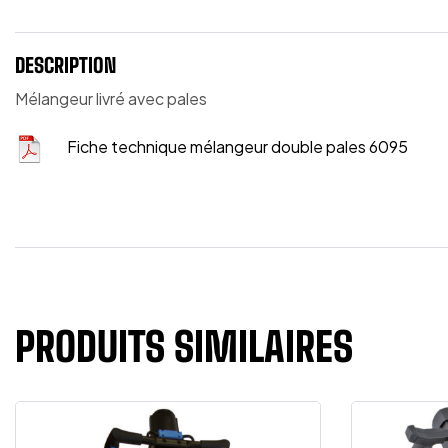
DESCRIPTION
Mélangeur livré avec pales
Fiche technique mélangeur double pales 6095
PRODUITS SIMILAIRES