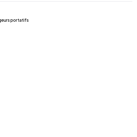
eurs portatifs