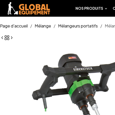
NOS PRODUITS
Page d'accueil
/
Mélange
/
Mélangeurs portatifs
/
Mélan