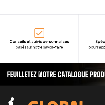
Conseils et suivis personnalisés
Spéc
basés sur notre savoir-faire
pour l'app
FEUILLETEZ NOTRE CATALOGUE PROD