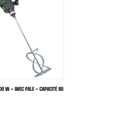
0 W – AVEC PALE – CAPACITÉ 80