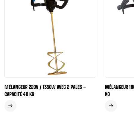
MÉLANGEUR 220V / 1350W AVEC 2 PALES –
MÉLANGEUR 180
CAPACITÉ 40 KG
KG