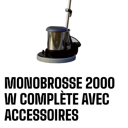
MONOBROSSE 2000
W COMPLÈTE AVEC
ACCESSOIRES