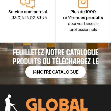
Service commercial
Plus de 1000
+ 33(0)6.16.02.83.96
références produits
pour vos besoins
professionnels
FEUILLETEZ NOTRE CATALOGUE
PRODUITS OU TÉLÉCHARGEZ LE
NOTRE CATALOGUE