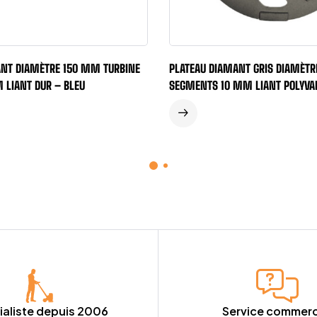
ANT DIAMÈTRE 150 MM TURBINE
PLATEAU DIAMANT GRIS DIAMÈTR
 LIANT DUR – BLEU
SEGMENTS 10 MM LIANT POLYVA
ialiste depuis 2006
Service commerc