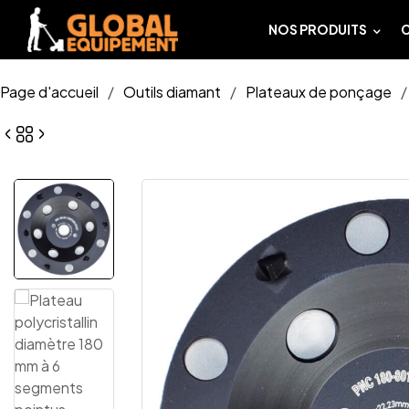
NOS PRODUITS
Page d'accueil
/
Outils diamant
/
Plateaux de ponçage
/