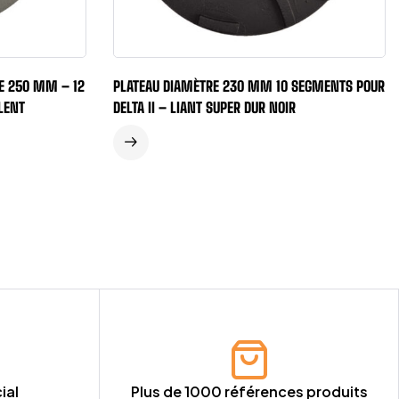
E 250 MM – 12
PLATEAU DIAMÈTRE 230 MM 10 SEGMENTS POUR
LENT
DELTA II – LIANT SUPER DUR NOIR
ial
Plus de 1000 références produits