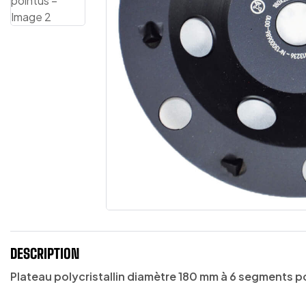
DESCRIPTION
Plateau polycristallin diamètre 180 mm à 6 segments p