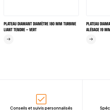
PLATEAU DIAMANT DIAMÈTRE 180 MM TURBINE
PLATEAU DIAM
LIANT TENDRE – VERT
ALÉSAGE 19 MM
Conseils et suivis personnalisés
Spéc