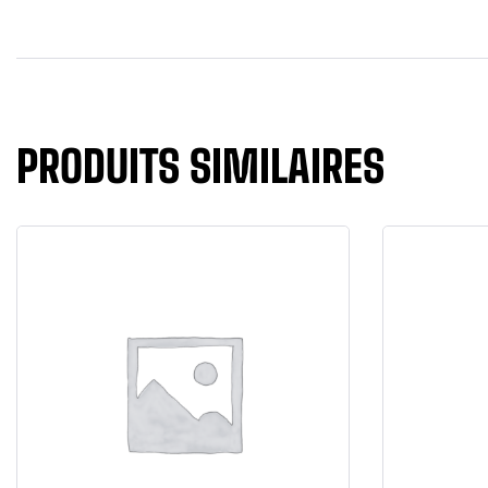
PRODUITS SIMILAIRES