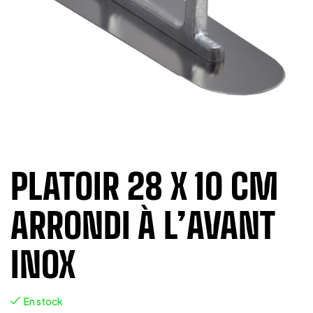
PLATOIR 28 X 10 CM
ARRONDI À L’AVANT
INOX
En stock