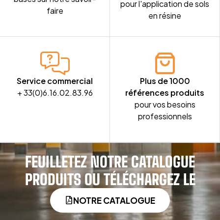
pour l'application de sols
faire
en résine
Service commercial
Plus de 1000
+ 33(0)6.16.02.83.96
références produits
pour vos besoins
professionnels
FEUILLETEZ NOTRE CATALOGUE
PRODUITS OU TÉLÉCHARGEZ LE
NOTRE CATALOGUE