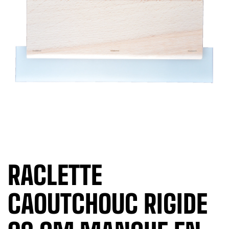
RACLETTE
CAOUTCHOUC RIGIDE