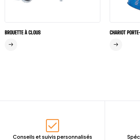
BROUETTE À CLOUS
CHARIOT PORTE
Conseils et suivis personnalisés
Spéc