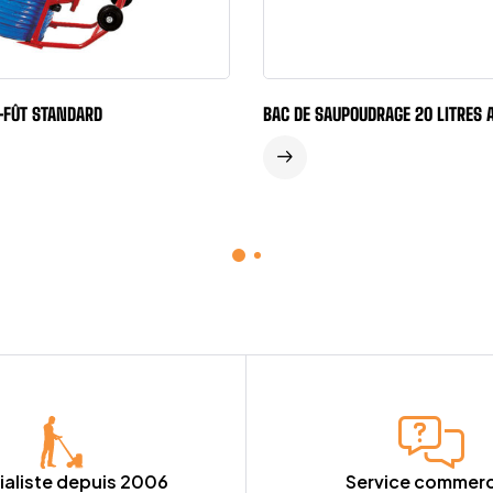
-FÛT STANDARD
BAC DE SAUPOUDRAGE 20 LITRES 
ialiste depuis 2006
Service commerc