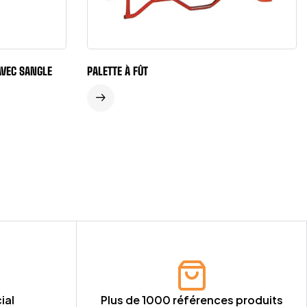
AVEC SANGLE
PALETTE À FÛT
ial
Plus de 1000 références produits