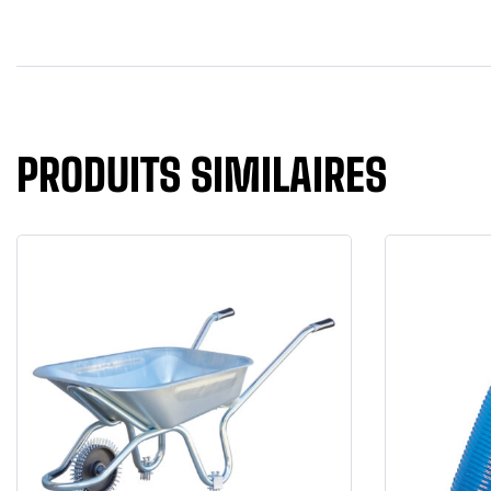
PRODUITS SIMILAIRES