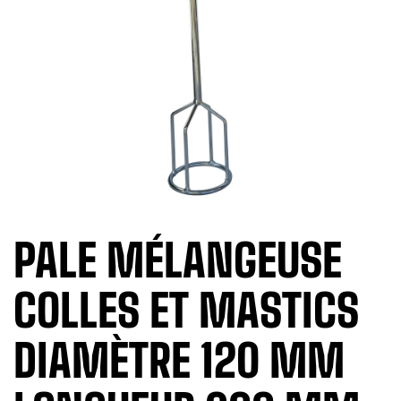
PALE MÉLANGEUSE
COLLES ET MASTICS
DIAMÈTRE 120 MM