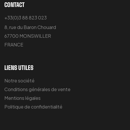
CONTACT
+33(0)3 88 823 023
8, rue du Baron Chouard
67700 MONSWILLER
FRANCE
LIENS UTILES
Notre société
Conditions générales de vente
Mentions légales
Politique de confidentialité