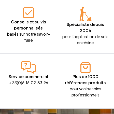
Conseils et suivis
Spécialiste depuis
personnalisés
2006
basés sur notre savoir-
pour l'application de sols
faire
en résine
Service commercial
Plus de 1000
+ 33(0)6.16.02.83.96
références produits
pour vos besoins
professionnels