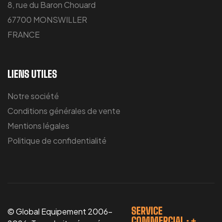
8, rue du Baron Chouard
67700 MONSWILLER
FRANCE
LIENS UTILES
Notre société
Conditions générales de vente
Mentions légales
Politique de confidentialité
SERVICE
© Global Equipement 2006-
COMMERCIAL : +