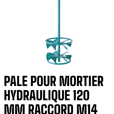
PALE POUR MORTIER
HYDRAULIQUE 120
MM RACCORD M14