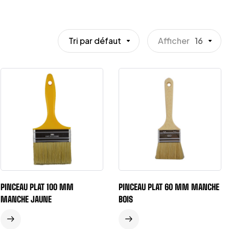
Tri par défaut
Afficher
16
PINCEAU PLAT 100 MM
PINCEAU PLAT 60 MM MANCHE
MANCHE JAUNE
BOIS