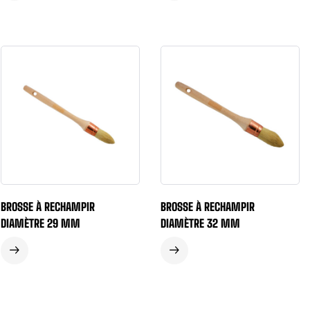
BROSSE À RECHAMPIR
BROSSE À RECHAMPIR
DIAMÈTRE 29 MM
DIAMÈTRE 32 MM