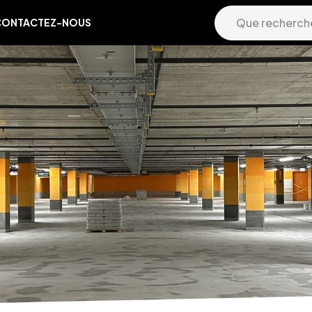
CONTACTEZ-NOUS