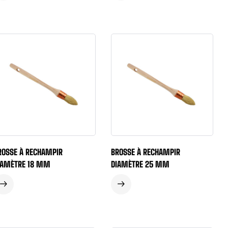
ROSSE À RECHAMPIR
BROSSE À RECHAMPIR
IAMÈTRE 18 MM
DIAMÈTRE 25 MM