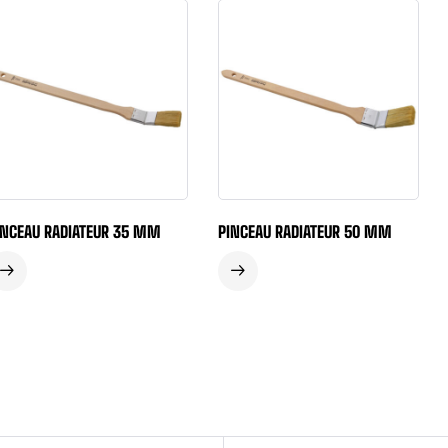
INCEAU RADIATEUR 35 MM
PINCEAU RADIATEUR 50 MM