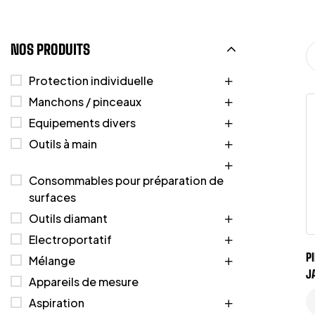
NOS PRODUITS
Protection individuelle
Manchons / pinceaux
Equipements divers
Outils à main
Consommables pour préparation de
surfaces
Outils diamant
Electroportatif
P
Mélange
J
Appareils de mesure
Aspiration