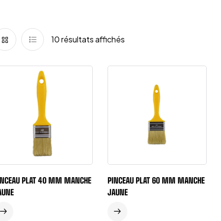
10 résultats affichés
INCEAU PLAT 40 MM MANCHE
PINCEAU PLAT 60 MM MANCHE
AUNE
JAUNE