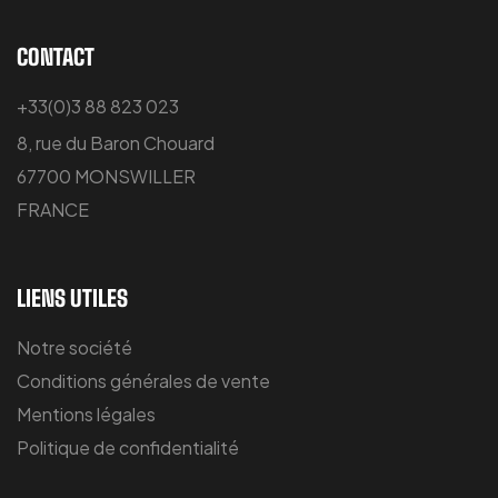
CONTACT
+33(0)3 88 823 023
8, rue du Baron Chouard
67700 MONSWILLER
FRANCE
LIENS UTILES
Notre société
Conditions générales de vente
Mentions légales
Politique de confidentialité