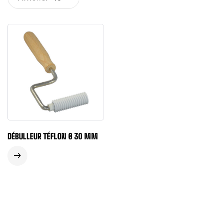
DÉBULLEUR TÉFLON Ø 30 MM