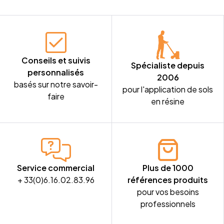
Conseils et suivis
Spécialiste depuis
personnalisés
2006
basés sur notre savoir-
pour l'application de sols
faire
en résine
Service commercial
Plus de 1000
+ 33(0)6.16.02.83.96
références produits
pour vos besoins
professionnels