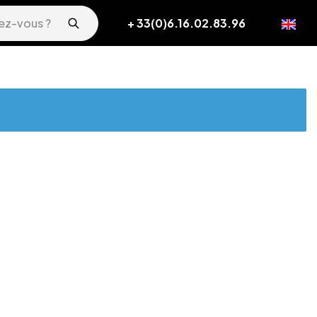
+ 33(0)6.16.02.83.96