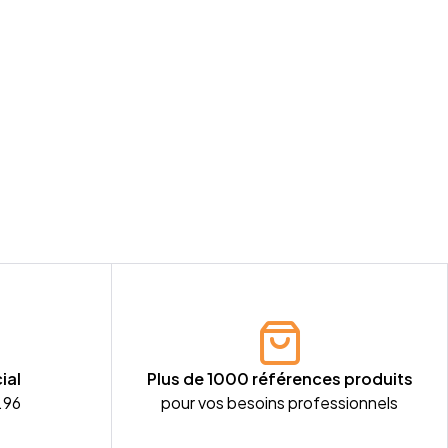
ial
Plus de 1000 références produits
.96
pour vos besoins professionnels