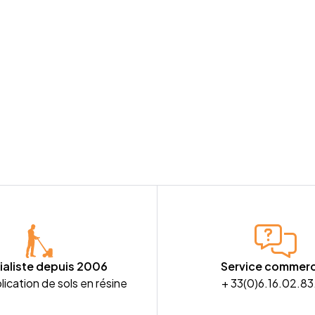
ialiste depuis 2006
Service commerc
lication de sols en résine
+ 33(0)6.16.02.83