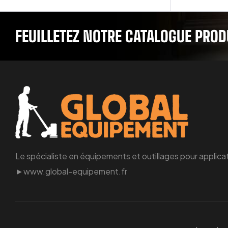
FEUILLETEZ NOTRE CATALOGUE PROD
Le spécialiste en équipements et outillages pour applicat
►www.global-equipement.fr