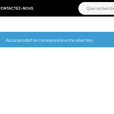
CONTACTEZ-NOUS
Aucun produit ne correspond à votre sélection.