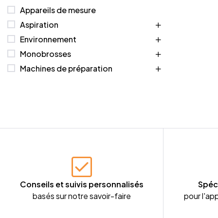
Appareils de mesure
Aspiration
Environnement
Monobrosses
Machines de préparation
Conseils et suivis personnalisés
Spéc
basés sur notre savoir-faire
pour l'app