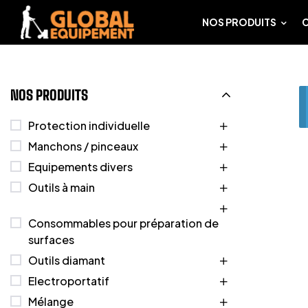
NOS PRODUITS
NOS PRODUITS
Protection individuelle
Manchons / pinceaux
Equipements divers
Outils à main
Consommables pour préparation de
surfaces
Outils diamant
Electroportatif
Mélange